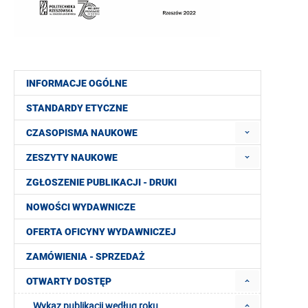
INFORMACJE OGÓLNE
STANDARDY ETYCZNE
CZASOPISMA NAUKOWE
ZESZYTY NAUKOWE
ZGŁOSZENIE PUBLIKACJI - DRUKI
NOWOŚCI WYDAWNICZE
OFERTA OFICYNY WYDAWNICZEJ
ZAMÓWIENIA - SPRZEDAŻ
OTWARTY DOSTĘP
Wykaz publikacji według roku