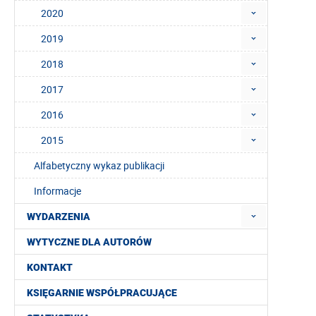
2020
2019
2018
2017
2016
2015
Alfabetyczny wykaz publikacji
Informacje
WYDARZENIA
WYTYCZNE DLA AUTORÓW
KONTAKT
KSIĘGARNIE WSPÓŁPRACUJĄCE