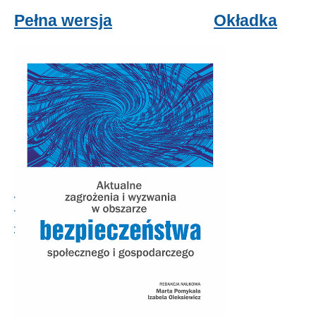
Pełna wersja
Okładka