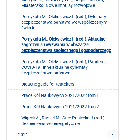
Miasteczko. Nowe impulsy rozwojowe
Pomykała M., Oleksiewicz I. (red.), Dylematy
bezpieczeństwa państwa we współczesnym
świecie
Pomykała M., Oleksiewicz I. (red.), Aktualne
zagrożenia i wyzwania w obszarze
bezpieczeństwa społecznego i gospodarczego
Pomykała M., Oleksiewicz I. (red.), Pandemia
COVID-19 i inne aktualne dylematy
bezpieczeństwa państwa
Didactic guide for teatchers
Prace Kół Naukowych 2021/2022 tom 1
Prace Kół Naukowych 2021/2022 tom 2
Wiącek A., Ruszel M., Stec-Rusiecka J (red.),
Bezpieczeństwo energetyczne
2021