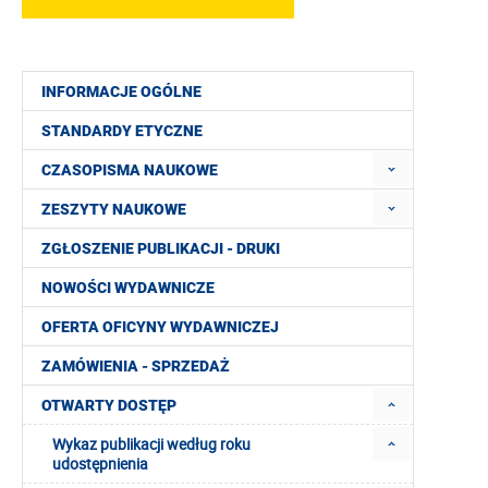
INFORMACJE OGÓLNE
STANDARDY ETYCZNE
CZASOPISMA NAUKOWE
ZESZYTY NAUKOWE
ZGŁOSZENIE PUBLIKACJI - DRUKI
NOWOŚCI WYDAWNICZE
OFERTA OFICYNY WYDAWNICZEJ
ZAMÓWIENIA - SPRZEDAŻ
OTWARTY DOSTĘP
Wykaz publikacji według roku
udostępnienia