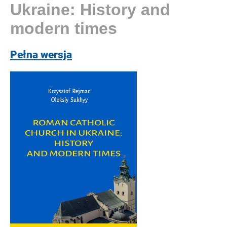
Ukraine: History and
modern times
Pełna wersja