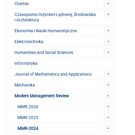
Chemia
Czasopismo Inżynierii Lądowej, Środowiska
i Architektury
Ekonomia i Nauki Humanistyczne
Elektrotechnika
Humanities and Social Sciences
Informatyka
Journal of Mathematics and Applications
Mechanika
Modern Management Review
MMR-2026
MMR-2025
MMR-2024