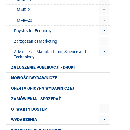
MMR-21
MMR-20
Physics for Economy
Zarządzanie i Marketing
Advances in Manufacturing Science and
Technology
ZGŁOSZENIE PUBLIKACJI - DRUKI
NOWOŚCI WYDAWNICZE
OFERTA OFICYNY WYDAWNICZEJ
ZAMÓWIENIA - SPRZEDAŻ
OTWARTY DOSTĘP
WYDARZENIA