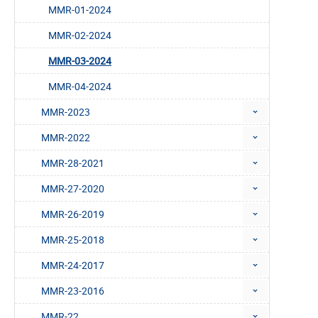
MMR-01-2024
MMR-02-2024
MMR-03-2024
MMR-04-2024
MMR-2023
MMR-2022
MMR-28-2021
MMR-27-2020
MMR-26-2019
MMR-25-2018
MMR-24-2017
MMR-23-2016
MMR-22