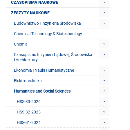
CZASOPISMA NAUKOWE
ZESZYTY NAUKOWE
Budownictwo i Inżynieria Środowiska
Chemical Technology & Biotechnology
Chemia
Czasopismo Inżynierii Lądowej, Środowiska
i Architektury
Ekonomia i Nauki Humanistyczne
Elektrotechnika
Humanities and Social Sciences
HSS-33-2026
HSS-32-2025
HSS-31-2024