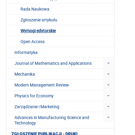
Rada Naukowa
Zgłoszenie artykułu
Wymogi edytorskie
Open Access
Informatyka
Journal of Mathematics and Applications
Mechanika
Modern Management Review
Physics for Economy
Zarządzanie i Marketing
Advances in Manufacturing Science and
Technology
ZGŁOSZENIE PUBLIKACJI - DRUKI