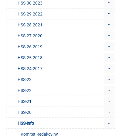
HSS-30-2023
HSS-29-2022
HSS-28-2021
HSS-27-2020
HSS-26-2019
HSS-25-2018
HSS-24-2017
HSS-23
HSS-22
HSS-21
HSS-20
HSS-info
Komitet Redakcyjny