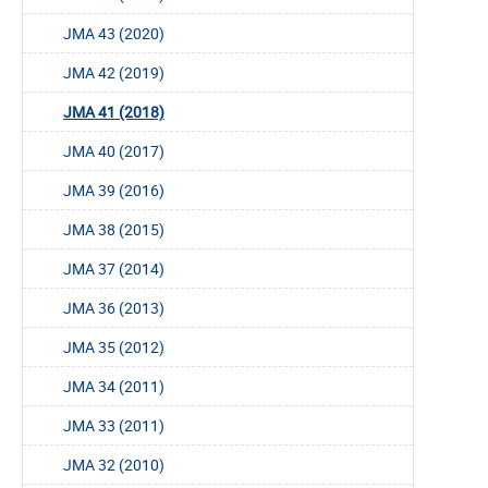
JMA 43 (2020)
JMA 42 (2019)
JMA 41 (2018)
JMA 40 (2017)
JMA 39 (2016)
JMA 38 (2015)
JMA 37 (2014)
JMA 36 (2013)
JMA 35 (2012)
JMA 34 (2011)
JMA 33 (2011)
JMA 32 (2010)