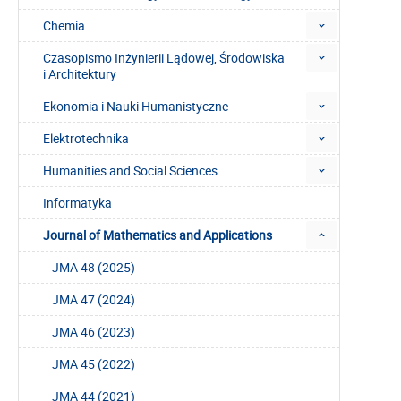
Chemia
Czasopismo Inżynierii Lądowej, Środowiska
i Architektury
Ekonomia i Nauki Humanistyczne
Elektrotechnika
Humanities and Social Sciences
Informatyka
Journal of Mathematics and Applications
JMA 48 (2025)
JMA 47 (2024)
JMA 46 (2023)
JMA 45 (2022)
JMA 44 (2021)