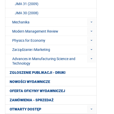
JMA 31 (2009)
JMA 30 (2008)
Mechanika
Modern Management Review
Physics for Economy
Zarządzanie i Marketing
Advances in Manufacturing Science and
Technology
ZGŁOSZENIE PUBLIKACJI - DRUKI
NOWOŚCI WYDAWNICZE
OFERTA OFICYNY WYDAWNICZEJ
ZAMÓWIENIA - SPRZEDAŻ
OTWARTY DOSTĘP