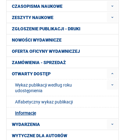
CZASOPISMA NAUKOWE
ZESZYTY NAUKOWE
ZGŁOSZENIE PUBLIKACJI - DRUKI
NOWOŚCI WYDAWNICZE
OFERTA OFICYNY WYDAWNICZEJ
ZAMÓWIENIA - SPRZEDAŻ
OTWARTY DOSTĘP
Wykaz publikacji według roku
udostępnienia
Alfabetyczny wykaz publikacji
Informacje
WYDARZENIA
WYTYCZNE DLA AUTORÓW