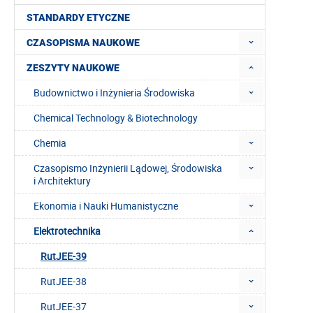
STANDARDY ETYCZNE
CZASOPISMA NAUKOWE
ZESZYTY NAUKOWE
Budownictwo i Inżynieria Środowiska
Chemical Technology & Biotechnology
Chemia
Czasopismo Inżynierii Lądowej, Środowiska
i Architektury
Ekonomia i Nauki Humanistyczne
Elektrotechnika
RutJEE-39
RutJEE-38
RutJEE-37