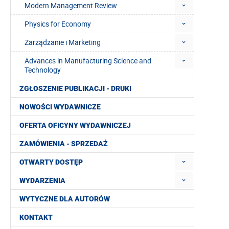
Modern Management Review
Physics for Economy
Zarządzanie i Marketing
Advances in Manufacturing Science and
Technology
ZGŁOSZENIE PUBLIKACJI - DRUKI
NOWOŚCI WYDAWNICZE
OFERTA OFICYNY WYDAWNICZEJ
ZAMÓWIENIA - SPRZEDAŻ
OTWARTY DOSTĘP
WYDARZENIA
WYTYCZNE DLA AUTORÓW
KONTAKT