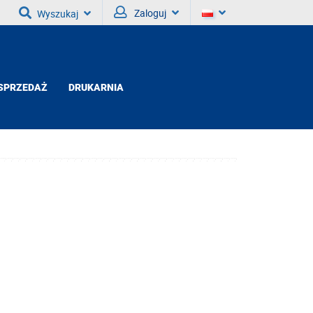
Zaloguj
Wyszukaj
SPRZEDAŻ
DRUKARNIA