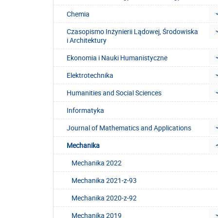
Chemia
Czasopismo Inżynierii Lądowej, Środowiska
i Architektury
Ekonomia i Nauki Humanistyczne
Elektrotechnika
Humanities and Social Sciences
Informatyka
Journal of Mathematics and Applications
Mechanika
Mechanika 2022
Mechanika 2021-z-93
Mechanika 2020-z-92
Mechanika 2019