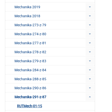
Mechanika 2019
Mechanika 2018
Mechanika-273-z-79
Mechanika-274-z-80
Mechanika-277-z-81
Mechanika-278-z-82
Mechanika-279-z-83
Mechanika-284-z-84
Mechanika-288-z-85
Mechanika-290-z-86
Mechanika-291-z-87
RUTMech-01-15