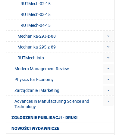
RUTMech-02-15
RUTMech-03-15
RUTMech-04-15
Mechanika-293-z-88
Mechanika-295-z-89
RUTMech-info
Modern Management Review
Physics for Economy
Zarządzanie i Marketing
Advances in Manufacturing Science and
Technology
ZGŁOSZENIE PUBLIKACJI - DRUKI
NOWOŚCI WYDAWNICZE