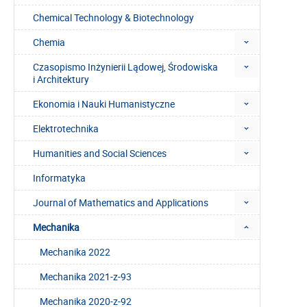
Chemical Technology & Biotechnology
Chemia
Czasopismo Inżynierii Lądowej, Środowiska
i Architektury
Ekonomia i Nauki Humanistyczne
Elektrotechnika
Humanities and Social Sciences
Informatyka
Journal of Mathematics and Applications
Mechanika
Mechanika 2022
Mechanika 2021-z-93
Mechanika 2020-z-92