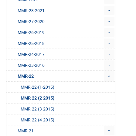
MMR-28-2021
MMR-27-2020
MMR-26-2019
MMR-25-2018
MMR-24-2017
MMR-23-2016
MMR-22
MMR-22-(1-2015)
MMR-22-(2-2015)
MMR-22-(3-2015)
MMR-22-(4-2015)
MMR-21