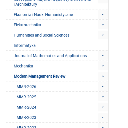
i Architektury
Ekonomia i Nauki Humanistyczne
Elektrotechnika
Humanities and Social Sciences
Informatyka
Journal of Mathematics and Applications
Mechanika
Modern Management Review
MMR-2026
MMR-2025
MMR-2024
MMR-2023
MMR-2022