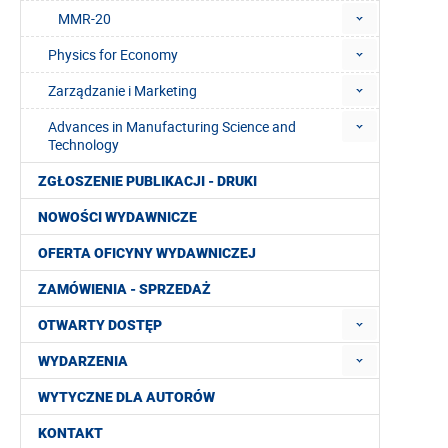
MMR-20
Physics for Economy
Zarządzanie i Marketing
Advances in Manufacturing Science and
Technology
ZGŁOSZENIE PUBLIKACJI - DRUKI
NOWOŚCI WYDAWNICZE
OFERTA OFICYNY WYDAWNICZEJ
ZAMÓWIENIA - SPRZEDAŻ
OTWARTY DOSTĘP
WYDARZENIA
WYTYCZNE DLA AUTORÓW
KONTAKT