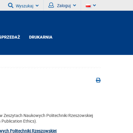
Zaloguj
Wyszukaj
SPRZEDAŻ
DRUKARNIA
 w Zeszytach Naukowych Politechniki Rzeszowskiej
Publication Ethics).
ch Politechniki Rzeszowskiej