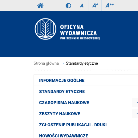
A
++
A
+
A
Strona główna
Standardy etyczne
INFORMACJE OGÓLNE
STANDARDY ETYCZNE
CZASOPISMA NAUKOWE
ZESZYTY NAUKOWE
ZGŁOSZENIE PUBLIKACJI - DRUKI
NOWOŚCI WYDAWNICZE