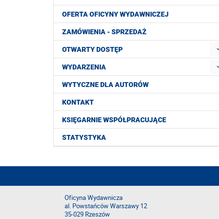
OFERTA OFICYNY WYDAWNICZEJ
ZAMÓWIENIA - SPRZEDAŻ
OTWARTY DOSTĘP
WYDARZENIA
WYTYCZNE DLA AUTORÓW
KONTAKT
KSIĘGARNIE WSPÓŁPRACUJĄCE
STATYSTYKA
Oficyna Wydawnicza
al. Powstańców Warszawy 12
35-029 Rzeszów