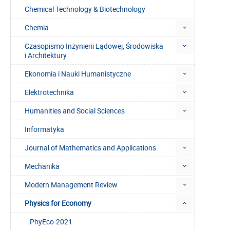
Chemical Technology & Biotechnology
Chemia
Czasopismo Inżynierii Lądowej, Środowiska
i Architektury
Ekonomia i Nauki Humanistyczne
Elektrotechnika
Humanities and Social Sciences
Informatyka
Journal of Mathematics and Applications
Mechanika
Modern Management Review
Physics for Economy
PhyEco-2021