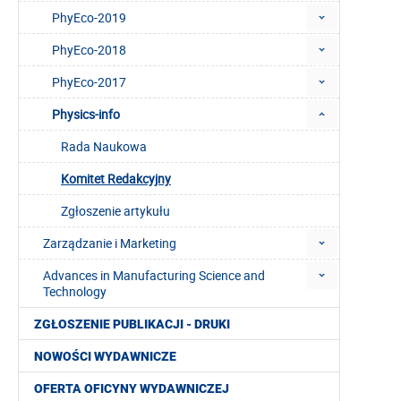
PhyEco-2019
PhyEco-2018
PhyEco-2017
Physics-info
Rada Naukowa
Komitet Redakcyjny
Zgłoszenie artykułu
Zarządzanie i Marketing
Advances in Manufacturing Science and
Technology
ZGŁOSZENIE PUBLIKACJI - DRUKI
NOWOŚCI WYDAWNICZE
OFERTA OFICYNY WYDAWNICZEJ