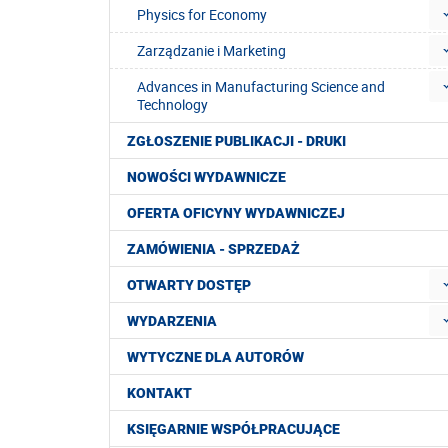
Physics for Economy
Zarządzanie i Marketing
Advances in Manufacturing Science and
Technology
ZGŁOSZENIE PUBLIKACJI - DRUKI
NOWOŚCI WYDAWNICZE
OFERTA OFICYNY WYDAWNICZEJ
ZAMÓWIENIA - SPRZEDAŻ
OTWARTY DOSTĘP
WYDARZENIA
WYTYCZNE DLA AUTORÓW
KONTAKT
KSIĘGARNIE WSPÓŁPRACUJĄCE