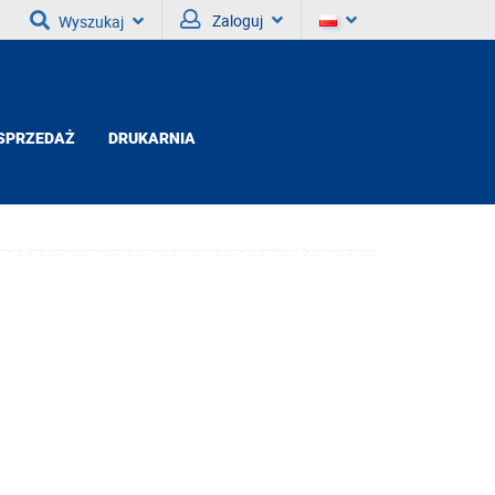
Zaloguj
Wyszukaj
SPRZEDAŻ
DRUKARNIA