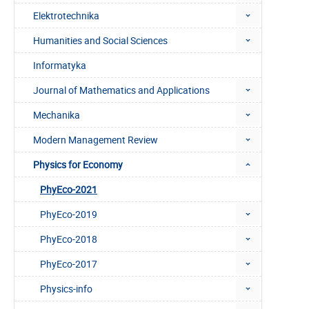
Elektrotechnika
Humanities and Social Sciences
Informatyka
Journal of Mathematics and Applications
Mechanika
Modern Management Review
Physics for Economy
PhyEco-2021
PhyEco-2019
PhyEco-2018
PhyEco-2017
Physics-info