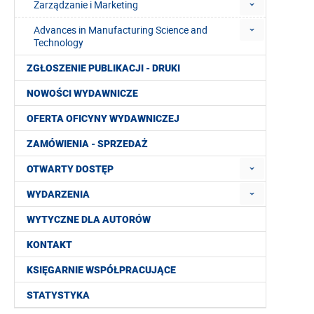
Zarządzanie i Marketing
Advances in Manufacturing Science and
Technology
ZGŁOSZENIE PUBLIKACJI - DRUKI
NOWOŚCI WYDAWNICZE
OFERTA OFICYNY WYDAWNICZEJ
ZAMÓWIENIA - SPRZEDAŻ
OTWARTY DOSTĘP
WYDARZENIA
WYTYCZNE DLA AUTORÓW
KONTAKT
KSIĘGARNIE WSPÓŁPRACUJĄCE
STATYSTYKA