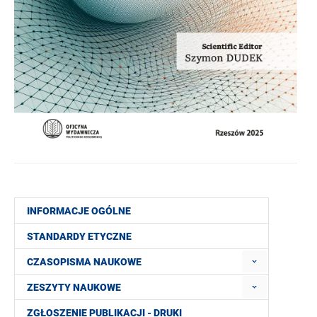
INFORMACJE OGÓLNE
STANDARDY ETYCZNE
CZASOPISMA NAUKOWE
ZESZYTY NAUKOWE
ZGŁOSZENIE PUBLIKACJI - DRUKI