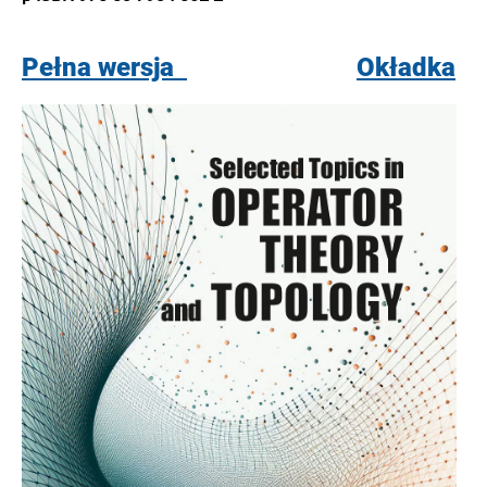
Pełna wersja
Okładka