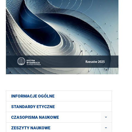
INFORMACJE OGÓLNE
STANDARDY ETYCZNE
CZASOPISMA NAUKOWE
ZESZYTY NAUKOWE