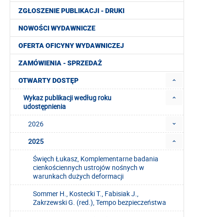
ZGŁOSZENIE PUBLIKACJI - DRUKI
NOWOŚCI WYDAWNICZE
OFERTA OFICYNY WYDAWNICZEJ
ZAMÓWIENIA - SPRZEDAŻ
OTWARTY DOSTĘP
Wykaz publikacji według roku
udostępnienia
2026
2025
Święch Łukasz, Komplementarne badania
cienkościennych ustrojów nośnych w
warunkach dużych deformacji
Sommer H., Kostecki T., Fabisiak J.,
Zakrzewski G. (red.), Tempo bezpieczeństwa