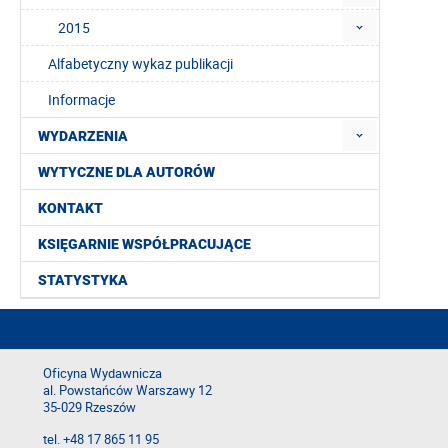
2015
Alfabetyczny wykaz publikacji
Informacje
WYDARZENIA
WYTYCZNE DLA AUTORÓW
KONTAKT
KSIĘGARNIE WSPÓŁPRACUJĄCE
STATYSTYKA
Oficyna Wydawnicza
al. Powstańców Warszawy 12
35-029 Rzeszów
tel. +48 17 865 11 95