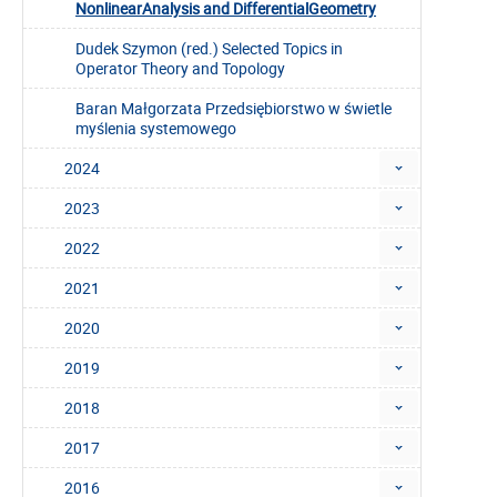
NonlinearAnalysis and DifferentialGeometry
Dudek Szymon (red.) Selected Topics in
Operator Theory and Topology
Baran Małgorzata Przedsiębiorstwo w świetle
myślenia systemowego
2024
2023
2022
2021
2020
2019
2018
2017
2016