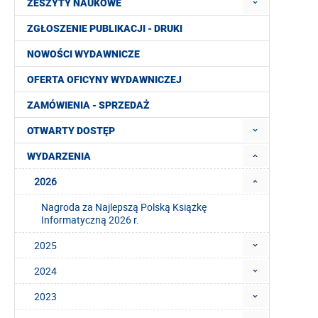
ZESZYTY NAUKOWE
ZGŁOSZENIE PUBLIKACJI - DRUKI
NOWOŚCI WYDAWNICZE
OFERTA OFICYNY WYDAWNICZEJ
ZAMÓWIENIA - SPRZEDAŻ
OTWARTY DOSTĘP
WYDARZENIA
2026
Nagroda za Najlepszą Polską Książkę
Informatyczną 2026 r.
2025
2024
2023