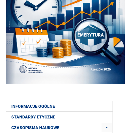
INFORMACJE OGÓLNE
STANDARDY ETYCZNE
CZASOPISMA NAUKOWE