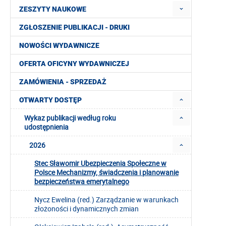
ZESZYTY NAUKOWE
ZGŁOSZENIE PUBLIKACJI - DRUKI
NOWOŚCI WYDAWNICZE
OFERTA OFICYNY WYDAWNICZEJ
ZAMÓWIENIA - SPRZEDAŻ
OTWARTY DOSTĘP
Wykaz publikacji według roku
udostępnienia
2026
Stec Sławomir Ubezpieczenia Społeczne w
Polsce Mechanizmy, świadczenia i planowanie
bezpieczeństwa emerytalnego
Nycz Ewelina (red.) Zarządzanie w warunkach
złożoności i dynamicznych zmian