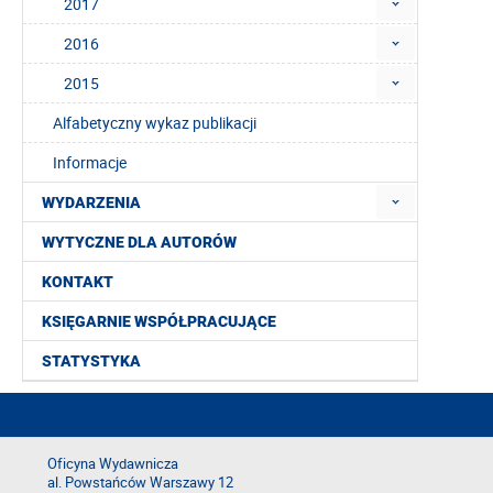
2017
2016
2015
Alfabetyczny wykaz publikacji
Informacje
WYDARZENIA
WYTYCZNE DLA AUTORÓW
KONTAKT
KSIĘGARNIE WSPÓŁPRACUJĄCE
STATYSTYKA
Oficyna Wydawnicza
al. Powstańców Warszawy 12