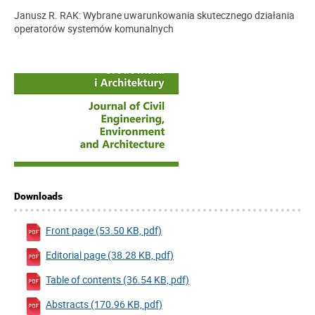
Janusz R. RAK: Wybrane uwarunkowania skutecznego działania
operatorów systemów komunalnych
Downloads
Front page (53.50 KB, pdf)
Editorial page (38.28 KB, pdf)
Table of contents (36.54 KB, pdf)
Abstracts (170.96 KB, pdf)