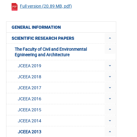
Full version (20.89 MB, pdf)
GENERAL INFORMATION
SCIENTIFIC RESEARCH PAPERS
The Faculty of Civil and Environmental
Egnineering and Architecture
JCEEA 2019
JCEEA 2018
JCEEA 2017
JCEEA 2016
JCEEA 2015
JCEEA 2014
JCEEA 2013