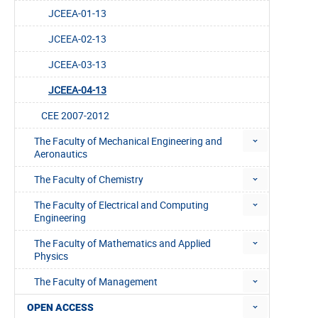
JCEEA-01-13
JCEEA-02-13
JCEEA-03-13
JCEEA-04-13
CEE 2007-2012
The Faculty of Mechanical Engineering and
Aeronautics
The Faculty of Chemistry
The Faculty of Electrical and Computing
Engineering
The Faculty of Mathematics and Applied
Physics
The Faculty of Management
OPEN ACCESS