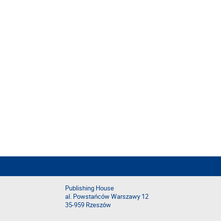
Publishing House
al. Powstańców Warszawy 12
35-959 Rzeszów