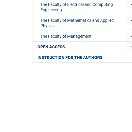
The Faculty of Electrical and Computing
Engineering
The Faculty of Mathematics and Applied
Physics
The Faculty of Management
OPEN ACCESS
INSTRUCTION FOR THE AUTHORS