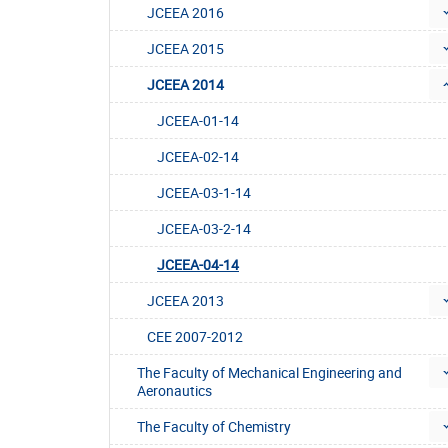
JCEEA 2016
JCEEA 2015
JCEEA 2014
JCEEA-01-14
JCEEA-02-14
JCEEA-03-1-14
JCEEA-03-2-14
JCEEA-04-14
JCEEA 2013
CEE 2007-2012
The Faculty of Mechanical Engineering and
Aeronautics
The Faculty of Chemistry