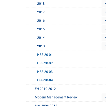
2018
2017
2016
2015
2014
2013
HSS-20-01
HSS-20-02
HSS-20-03
HSS-20-04
EH 2010-2012
Modern Management Review
MM 2006-2012