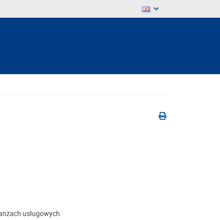
ranżach usługowych