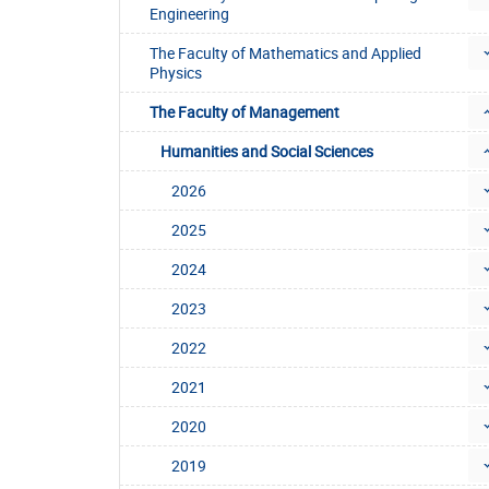
Engineering
The Faculty of Mathematics and Applied
Physics
The Faculty of Management
Humanities and Social Sciences
2026
2025
2024
2023
2022
2021
2020
2019