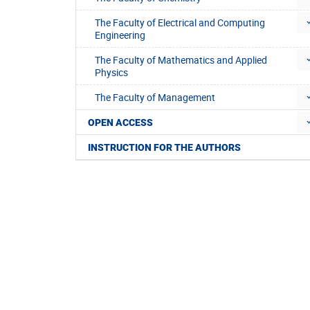
The Faculty of Electrical and Computing
Engineering
The Faculty of Mathematics and Applied
Physics
The Faculty of Management
OPEN ACCESS
INSTRUCTION FOR THE AUTHORS