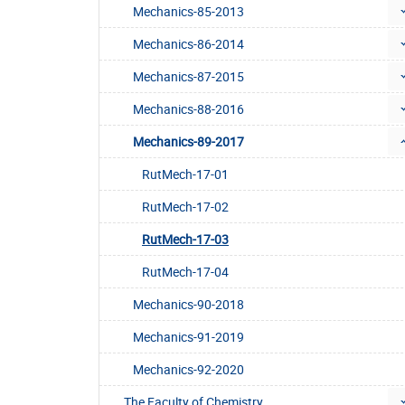
Mechanics-85-2013
Mechanics-86-2014
Mechanics-87-2015
Mechanics-88-2016
Mechanics-89-2017
RutMech-17-01
RutMech-17-02
RutMech-17-03
RutMech-17-04
Mechanics-90-2018
Mechanics-91-2019
Mechanics-92-2020
The Faculty of Chemistry