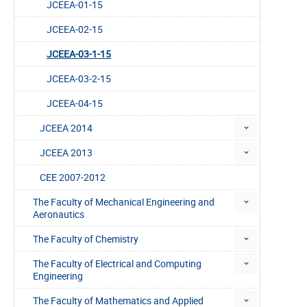
JCEEA-01-15
JCEEA-02-15
JCEEA-03-1-15
JCEEA-03-2-15
JCEEA-04-15
JCEEA 2014
JCEEA 2013
CEE 2007-2012
The Faculty of Mechanical Engineering and
Aeronautics
The Faculty of Chemistry
The Faculty of Electrical and Computing
Engineering
The Faculty of Mathematics and Applied