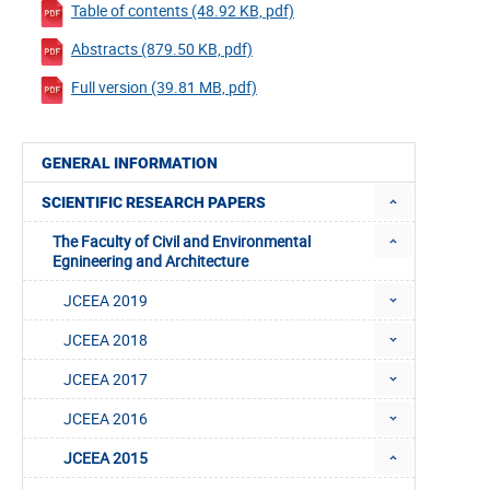
Table of contents (48.92 KB, pdf)
Abstracts (879.50 KB, pdf)
Full version (39.81 MB, pdf)
GENERAL INFORMATION
SCIENTIFIC RESEARCH PAPERS
The Faculty of Civil and Environmental
Egnineering and Architecture
JCEEA 2019
JCEEA 2018
JCEEA 2017
JCEEA 2016
JCEEA 2015