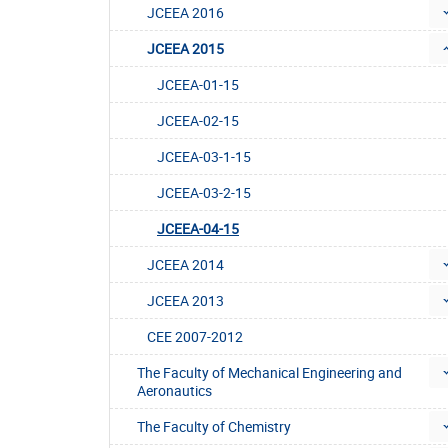
JCEEA 2016
JCEEA 2015
JCEEA-01-15
JCEEA-02-15
JCEEA-03-1-15
JCEEA-03-2-15
JCEEA-04-15
JCEEA 2014
JCEEA 2013
CEE 2007-2012
The Faculty of Mechanical Engineering and
Aeronautics
The Faculty of Chemistry