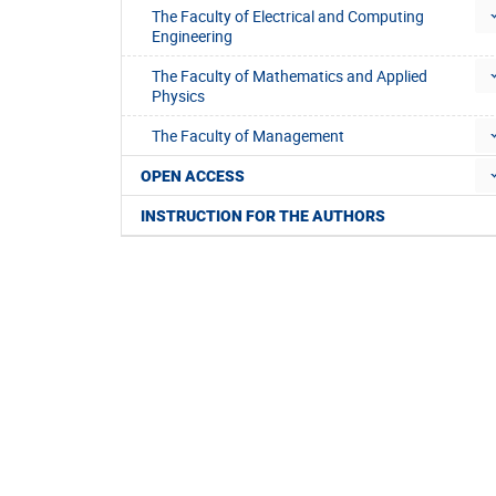
The Faculty of Electrical and Computing
Engineering
The Faculty of Mathematics and Applied
Physics
The Faculty of Management
OPEN ACCESS
INSTRUCTION FOR THE AUTHORS