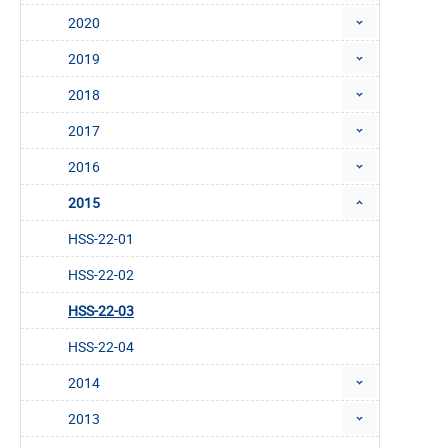
2020
2019
2018
2017
2016
2015
HSS-22-01
HSS-22-02
HSS-22-03
HSS-22-04
2014
2013