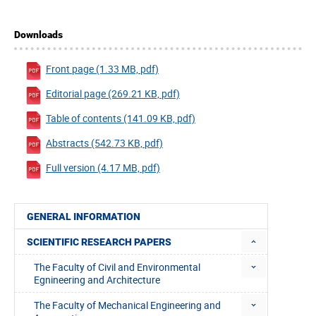
Downloads
Front page (1.33 MB, pdf)
Editorial page (269.21 KB, pdf)
Table of contents (141.09 KB, pdf)
Abstracts (542.73 KB, pdf)
Full version (4.17 MB, pdf)
GENERAL INFORMATION
SCIENTIFIC RESEARCH PAPERS
The Faculty of Civil and Environmental
Egnineering and Architecture
The Faculty of Mechanical Engineering and