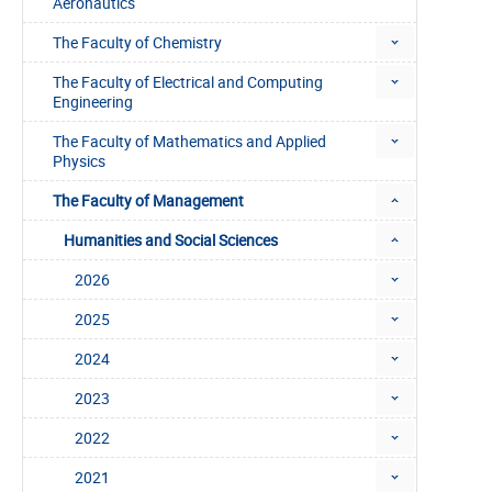
Aeronautics
The Faculty of Chemistry
The Faculty of Electrical and Computing
Engineering
The Faculty of Mathematics and Applied
Physics
The Faculty of Management
Humanities and Social Sciences
2026
2025
2024
2023
2022
2021